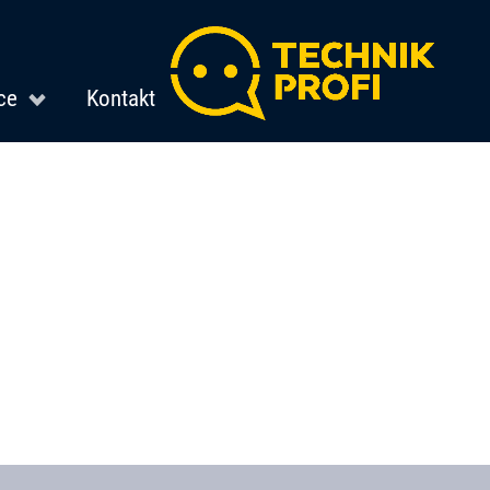
ce
Kontakt